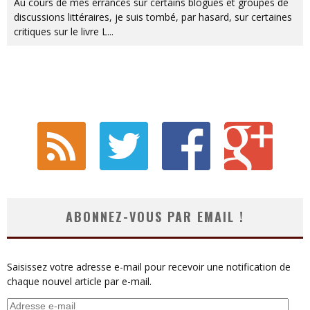
Au cours de mes errances sur certains blogues et groupes de
discussions littéraires, je suis tombé, par hasard, sur certaines
critiques sur le livre L
...
ABONNEZ-VOUS PAR EMAIL !
Saisissez votre adresse e-mail pour recevoir une notification de
chaque nouvel article par e-mail.
Adresse