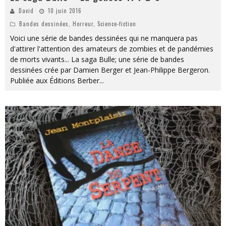
David
10 juin 2016
Bandes dessinées
,
Horreur
,
Science-fiction
Voici une série de bandes dessinées qui ne manquera pas
d'attirer l'attention des amateurs de zombies et de pandémies
de morts vivants... La saga Bulle; une série de bandes
dessinées crée par Damien Berger et Jean-Philippe Bergeron.
Publiée aux Éditions Berber
...