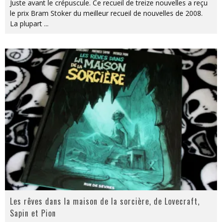
Juste avant le crépuscule. Ce recueil de treize nouvelles a reçu
le prix Bram Stoker du meilleur recueil de nouvelles de 2008.
La plupart
...
Les rêves dans la maison de la sorcière, de Lovecraft,
Sapin et Pion