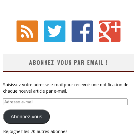
ABONNEZ-VOUS PAR EMAIL !
Saisissez votre adresse e-mail pour recevoir une notification de
chaque nouvel article par e-mail.
Adresse
e-
mail
Abonnez-vous
Rejoignez les 70 autres abonnés