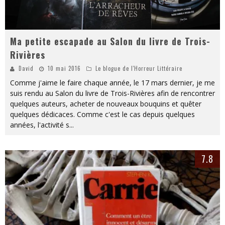
Ma petite escapade au Salon du livre de Trois-
Rivières
David
10 mai 2016
Le blogue de l'Horreur Littéraire
Comme j'aime le faire chaque année, le 17 mars dernier, je me
suis rendu au Salon du livre de Trois-Rivières afin de rencontrer
quelques auteurs, acheter de nouveaux bouquins et quêter
quelques dédicaces. Comme c'est le cas depuis quelques
années, l'activité s
...
7.8