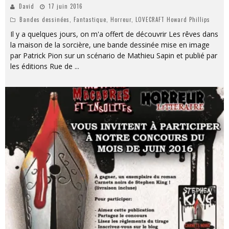
David
17 juin 2016
Bandes dessinées
,
Fantastique
,
Horreur
,
LOVECRAFT Howard Phillips
Il y a quelques jours, on m'a offert de découvrir Les rêves dans
la maison de la sorcière, une bande dessinée mise en image
par Patrick Pion sur un scénario de Mathieu Sapin et publié par
les éditions Rue de
...