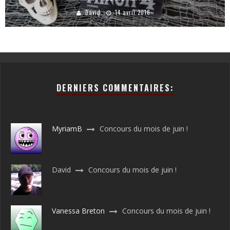
David
14 avril 2016
DERNIERS COMMENTAIRES:
MyriamB
Concours du mois de juin !
David
Concours du mois de juin !
Vanessa Breton
Concours du mois de juin !