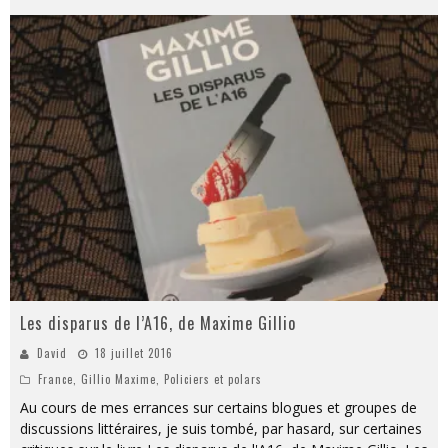
Les disparus de l’A16, de Maxime Gillio
David
18 juillet 2016
France
,
Gillio Maxime
,
Policiers et polars
Au cours de mes errances sur certains blogues et groupes de
discussions littéraires, je suis tombé, par hasard, sur certaines