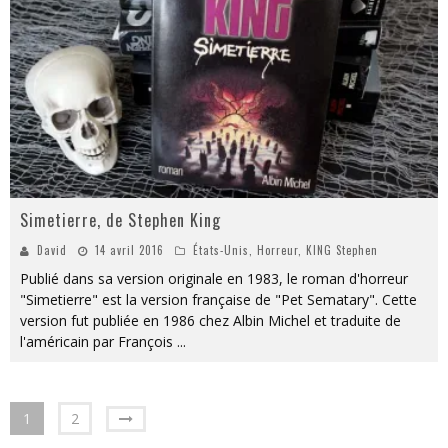
Simetierre, de Stephen King
David
14 avril 2016
États-Unis
,
Horreur
,
KING Stephen
Publié dans sa version originale en 1983, le roman d'horreur
"Simetierre" est la version française de "Pet Sematary". Cette
version fut publiée en 1986 chez Albin Michel et traduite de
l'américain par François
...
1
2